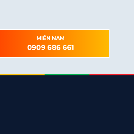
MIỀN NAM
0909 686 661