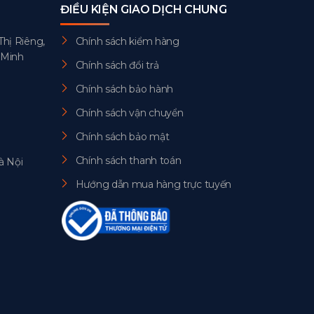
ĐIỀU KIỆN GIAO DỊCH CHUNG
Thị Riêng,
Chính sách kiểm hàng
 Minh
Chính sách đổi trả
Chính sách bảo hành
Chính sách vận chuyển
Chính sách bảo mật
Chính sách thanh toán
à Nội
Hướng dẫn mua hàng trực tuyến