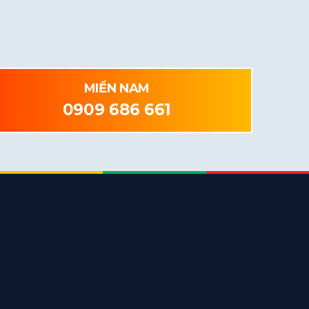
MIỀN NAM
0909 686 661