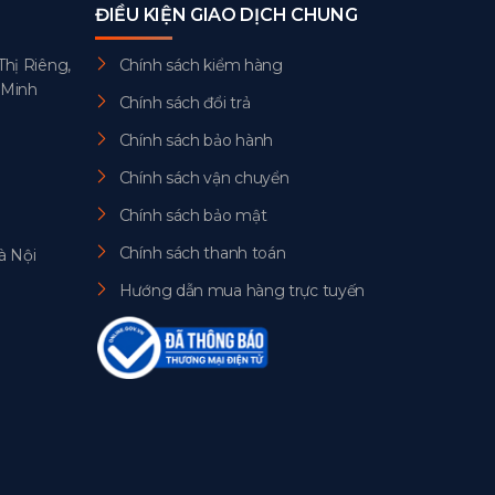
ĐIỀU KIỆN GIAO DỊCH CHUNG
Thị Riêng,
Chính sách kiểm hàng
 Minh
Chính sách đổi trả
Chính sách bảo hành
Chính sách vận chuyển
Chính sách bảo mật
Chính sách thanh toán
à Nội
Hướng dẫn mua hàng trực tuyến