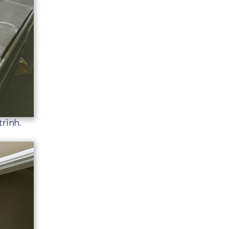
trình.