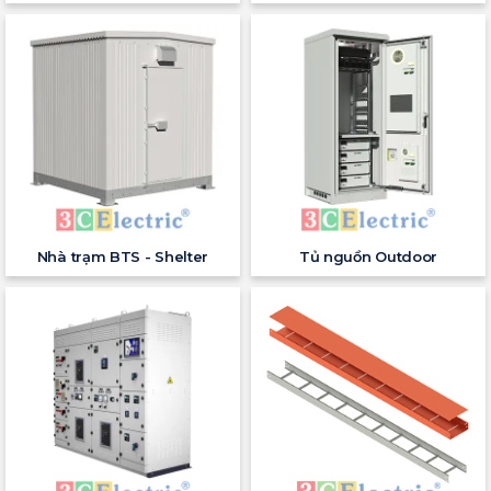
Nhà trạm BTS - Shelter
Tủ nguồn Outdoor