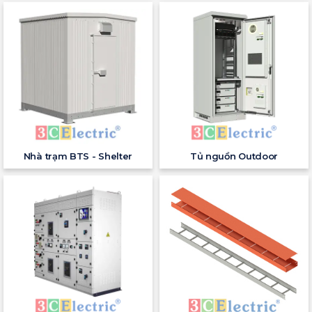
Nhà trạm BTS - Shelter
Tủ nguồn Outdoor