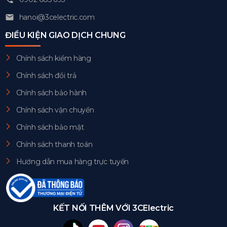
hanoi@3celectric.com
ĐIỀU KIỆN GIAO DỊCH CHUNG
Chính sách kiểm hàng
Chính sách đổi trả
Chính sách bảo hành
Chính sách vận chuyển
Chính sách bảo mật
Chính sách thanh toán
Hướng dẫn mua hàng trực tuyến
KẾT NỐI THÊM VỚI 3CElectric