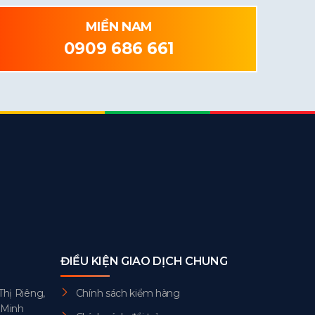
MIỀN NAM
0909 686 661
ĐIỀU KIỆN GIAO DỊCH CHUNG
Thị Riêng,
Chính sách kiểm hàng
 Minh