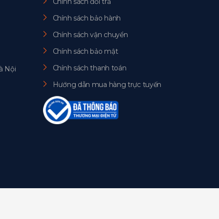
Chính sách đổi trả
Chính sách bảo hành
Chính sách vận chuyển
Chính sách bảo mật
Chính sách thanh toán
à Nội
Hướng dẫn mua hàng trực tuyến