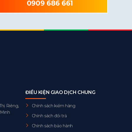
0909 686 661
ĐIỀU KIỆN GIAO DỊCH CHUNG
Thị Riêng,
Chính sách kiểm hàng
 Minh
Chính sách đổi trả
Chính sách bảo hành