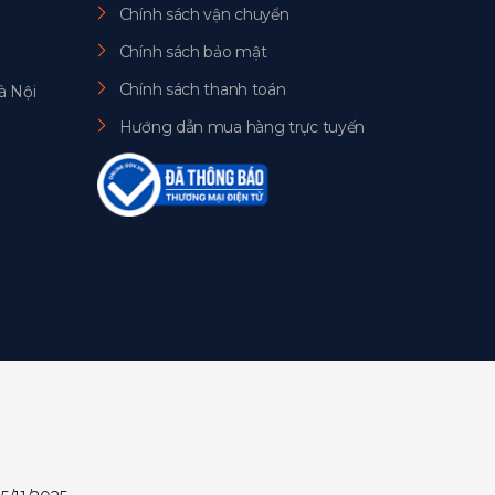
Chính sách vận chuyển
Chính sách bảo mật
Chính sách thanh toán
à Nội
Hướng dẫn mua hàng trực tuyến