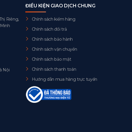
ĐIỀU KIỆN GIAO DỊCH CHUNG
Thị Riêng,
Chính sách kiểm hàng
 Minh
Chính sách đổi trả
Chính sách bảo hành
Chính sách vận chuyển
Chính sách bảo mật
Chính sách thanh toán
à Nội
Hướng dẫn mua hàng trực tuyến