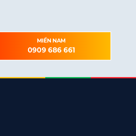
MIỀN NAM
0909 686 661