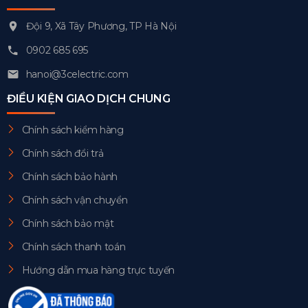
Đội 9, Xã Tây Phương, TP Hà Nội
0902 685 695
hanoi@3celectric.com
ĐIỀU KIỆN GIAO DỊCH CHUNG
Chính sách kiểm hàng
Chính sách đổi trả
Chính sách bảo hành
Chính sách vận chuyển
Chính sách bảo mật
Chính sách thanh toán
Hướng dẫn mua hàng trực tuyến