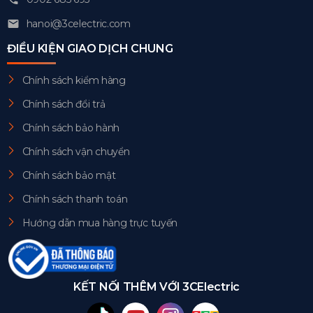
hanoi@3celectric.com
ĐIỀU KIỆN GIAO DỊCH CHUNG
Chính sách kiểm hàng
Chính sách đổi trả
Chính sách bảo hành
Chính sách vận chuyển
Chính sách bảo mật
Chính sách thanh toán
Hướng dẫn mua hàng trực tuyến
KẾT NỐI THÊM VỚI 3CElectric