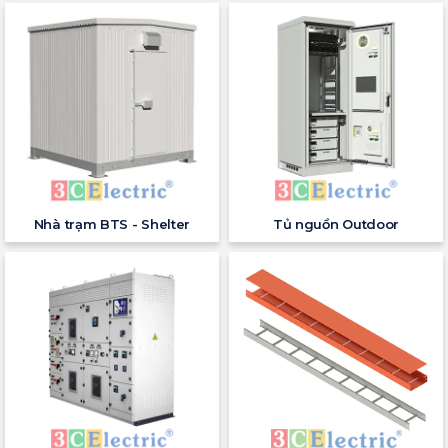
Nhà trạm BTS - Shelter
Tủ nguồn Outdoor