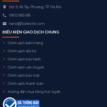
Đội 9, Xã Tây Phương, TP Hà Nội
0902 685 695
hanoi@3celectric.com
ĐIỀU KIỆN GIAO DỊCH CHUNG
Chính sách kiểm hàng
Chính sách đổi trả
Chính sách bảo hành
Chính sách vận chuyển
Chính sách bảo mật
Chính sách thanh toán
Hướng dẫn mua hàng trực tuyến