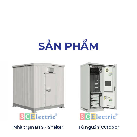
SẢN PHẨM
Nhà trạm BTS - Shelter
Tủ nguồn Outdoor