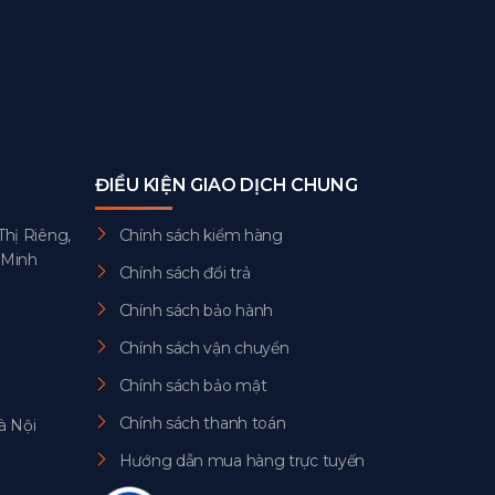
ĐIỀU KIỆN GIAO DỊCH CHUNG
Thị Riêng,
Chính sách kiểm hàng
 Minh
Chính sách đổi trả
Chính sách bảo hành
Chính sách vận chuyển
Chính sách bảo mật
Chính sách thanh toán
à Nội
Hướng dẫn mua hàng trực tuyến