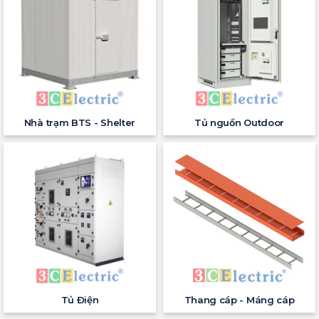
Nhà trạm BTS - Shelter
Tủ nguồn Outdoor
Tủ Điện
Thang cáp - Máng cáp