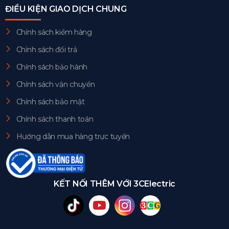
ĐIỀU KIỆN GIAO DỊCH CHUNG
Chính sách kiểm hàng
Chính sách đổi trả
Chính sách bảo hành
Chính sách vận chuyển
Chính sách bảo mật
Chính sách thanh toán
Hướng dẫn mua hàng trực tuyến
KẾT NỐI THÊM VỚI 3CElectric