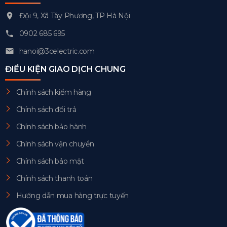
Đội 9, Xã Tây Phương, TP Hà Nội
0902 685 695
hanoi@3celectric.com
ĐIỀU KIỆN GIAO DỊCH CHUNG
Chính sách kiểm hàng
Chính sách đổi trả
Chính sách bảo hành
Chính sách vận chuyển
Chính sách bảo mật
Chính sách thanh toán
Hướng dẫn mua hàng trực tuyến