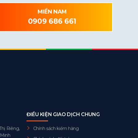
MIỀN NAM
0909 686 661
ĐIỀU KIỆN GIAO DỊCH CHUNG
Thị Riêng,
Chính sách kiểm hàng
 Minh