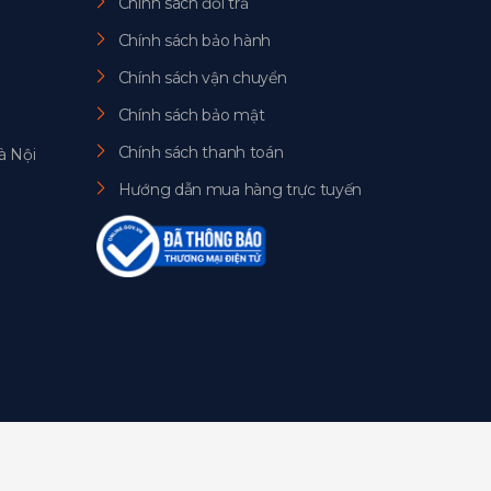
Chính sách đổi trả
Chính sách bảo hành
Chính sách vận chuyển
Chính sách bảo mật
Chính sách thanh toán
à Nội
Hướng dẫn mua hàng trực tuyến