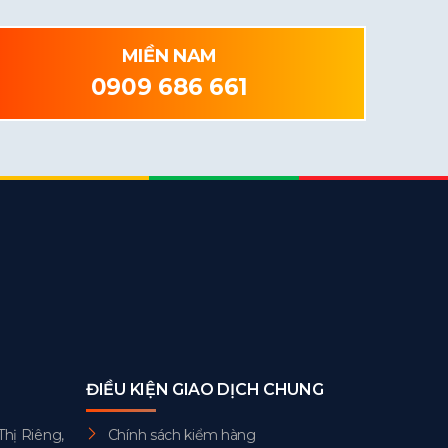
MIỀN NAM
0909 686 661
ĐIỀU KIỆN GIAO DỊCH CHUNG
Thị Riêng,
Chính sách kiểm hàng