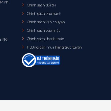
 Minh
Chính sách đổi trả
Chính sách bảo hành
Chính sách vận chuyển
Chính sách bảo mật
Chính sách thanh toán
à Nội
Hướng dẫn mua hàng trực tuyến