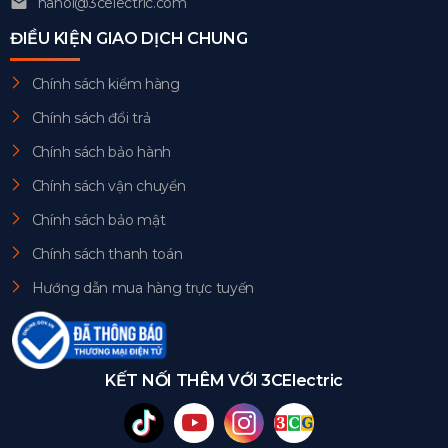
hanoi@3celectric.com
ĐIỀU KIỆN GIAO DỊCH CHUNG
Chính sách kiểm hàng
Chính sách đổi trả
Chính sách bảo hành
Chính sách vận chuyển
Chính sách bảo mật
Chính sách thanh toán
Hướng dẫn mua hàng trực tuyến
KẾT NỐI THÊM VỚI 3CElectric