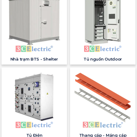
Nhà trạm BTS - Shelter
Tủ nguồn Outdoor
Tủ Điện
Thang cáp - Máng cáp