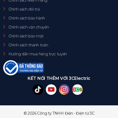
Chính sách kiểm hàng
Chính sách đổi trả
Chính sách bảo hành
Chính sách vận chuyển
Chính sách bảo mật
Chính sách thanh toán
Hướng dẫn mua hàng trực tuyến
KẾT NỐI THÊM VỚI 3CElectric
© 2026 Công ty TNHH Điện - Điện tử 3C