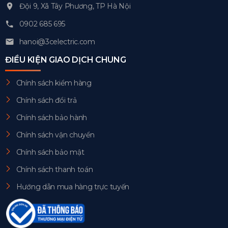
Đội 9, Xã Tây Phương, TP Hà Nội
0902 685 695
hanoi@3celectric.com
ĐIỀU KIỆN GIAO DỊCH CHUNG
Chính sách kiểm hàng
Chính sách đổi trả
Chính sách bảo hành
Chính sách vận chuyển
Chính sách bảo mật
Chính sách thanh toán
Hướng dẫn mua hàng trực tuyến