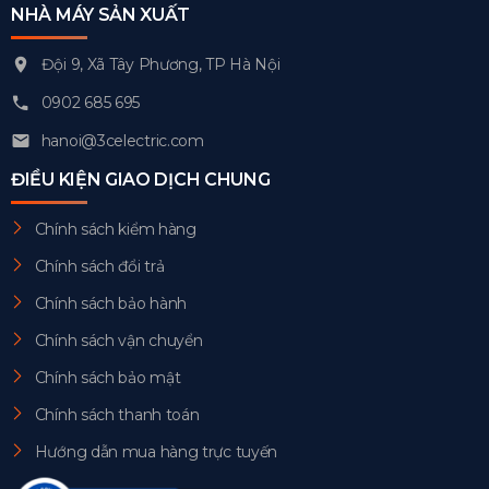
NHÀ MÁY SẢN XUẤT
Đội 9, Xã Tây Phương, TP Hà Nội
0902 685 695
hanoi@3celectric.com
ĐIỀU KIỆN GIAO DỊCH CHUNG
Chính sách kiểm hàng
Chính sách đổi trả
Chính sách bảo hành
Chính sách vận chuyển
Chính sách bảo mật
Chính sách thanh toán
Hướng dẫn mua hàng trực tuyến