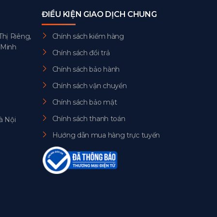
ĐIỀU KIỆN GIAO DỊCH CHUNG
Thị Riêng,
Chính sách kiểm hàng
 Minh
Chính sách đổi trả
Chính sách bảo hành
Chính sách vận chuyển
Chính sách bảo mật
Chính sách thanh toán
à Nội
Hướng dẫn mua hàng trực tuyến