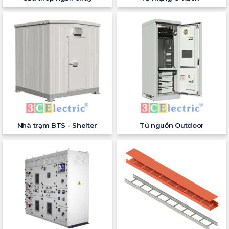
Nhà trạm BTS - Shelter
Tủ nguồn Outdoor