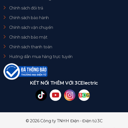
Chính sách đổi trả
Chính sách bảo hành
Chính sách vận chuyển
Chính sách bảo mật
Chính sách thanh toán
Hướng dẫn mua hàng trực tuyến
KẾT NỐI THÊM VỚI 3CElectric
© 2026 Công ty TNHH Điện - Điện tử 3C