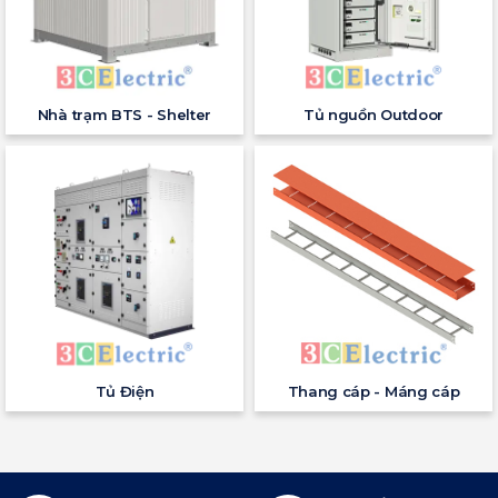
Nhà trạm BTS - Shelter
Tủ nguồn Outdoor
Tủ Điện
Thang cáp - Máng cáp