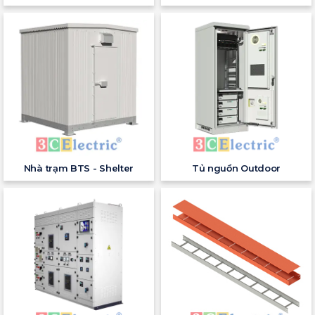
Nhà trạm BTS - Shelter
Tủ nguồn Outdoor