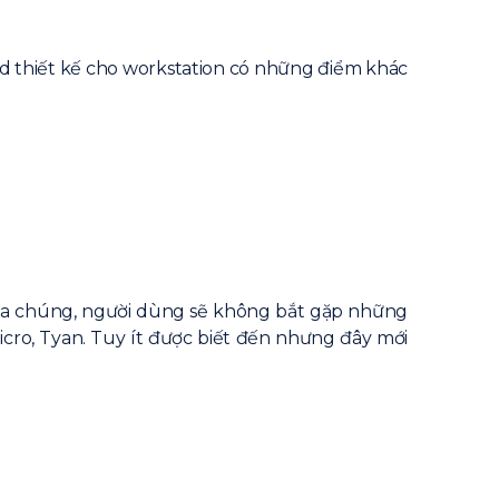
 thiết kế cho workstation có những điểm khác
mua chúng, người dùng sẽ không bắt gặp những
cro, Tyan. Tuy ít được biết đến nhưng đây mới