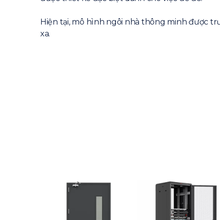
Hiện tại, mô hình ngôi nhà thông minh được trư
xa.