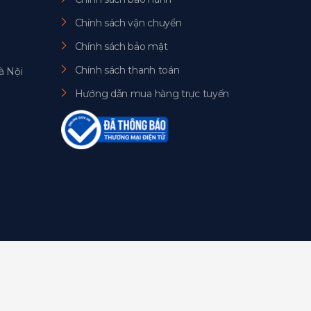
Chính sách vận chuyển
Chính sách bảo mật
Chính sách thanh toán
à Nội
Hướng dẫn mua hàng trực tuyến