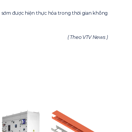
sẽ sớm được hiện thực hóa trong thời gian không
( Theo VTV News )