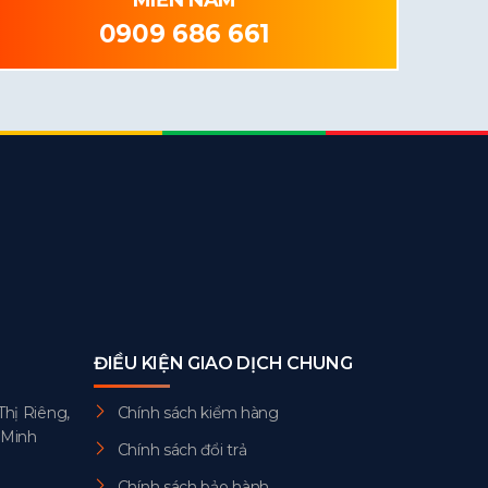
0909 686 661
ĐIỀU KIỆN GIAO DỊCH CHUNG
Thị Riêng,
Chính sách kiểm hàng
 Minh
Chính sách đổi trả
Chính sách bảo hành