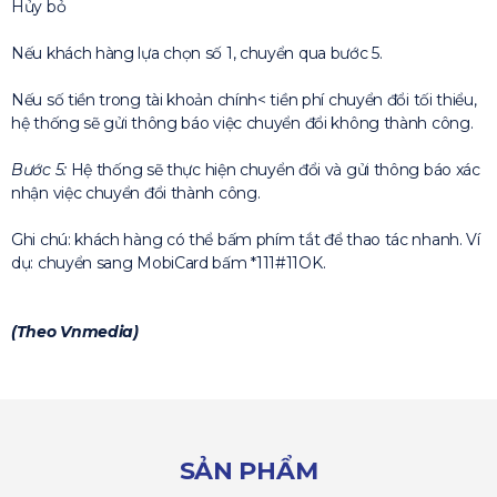
Hủy bỏ
Nếu khách hàng lựa chọn số 1, chuyển qua bước 5.
Nếu số tiền trong tài khoản chính< tiền phí chuyển đổi tối thiểu,
hệ thống sẽ gửi thông báo việc chuyển đổi không thành công.
Bước 5:
Hệ thống sẽ thực hiện chuyển đổi và gửi thông báo xác
nhận việc chuyển đổi thành công.
Ghi chú: khách hàng có thể bấm phím tắt để thao tác nhanh. Ví
dụ: chuyển sang MobiCard bấm *111#11OK.
(Theo Vnmedia)
SẢN PHẨM