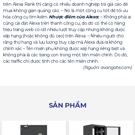
trên Alexa Rank thì càng có nhiều doanh nghiệp trả giá cao để
mua không gian quảng cáo. – Nó là một công cụ tốt để tối ưu
hóa công cụ tìm kiếm.
Nhược điểm của Alexa:
– Không phải ai
cũng cài đặt Alexa trên thanh công cụ, do đó có thể có hàng
triệu trang web có rất nhiều lượt truy cập nhưng không được
xếp hạng (hoặc không đủ cao) trên Alexa. – Nhiều người cho
rằng thứ hạng và lưu lượng truy cập mà Alexa đưa ra không
chính xác – Tên miền phụ không được xếp hạng riêng biệt và
không phải là các trang con trong một tên miền chính. Do đó,
các traffic chỉ được tính cho các tên miền chính.
(Nguồn: avangate.com)
SẢN PHẨM