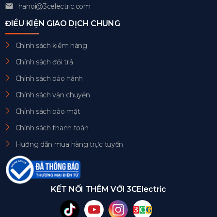
hanoi@3celectric.com
ĐIỀU KIỆN GIAO DỊCH CHUNG
Chính sách kiểm hàng
Chính sách đổi trả
Chính sách bảo hành
Chính sách vận chuyển
Chính sách bảo mật
Chính sách thanh toán
Hướng dẫn mua hàng trực tuyến
KẾT NỐI THÊM VỚI 3CElectric