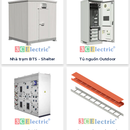
Nhà trạm BTS - Shelter
Tủ nguồn Outdoor