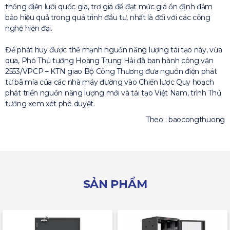
thống điện lưới quốc gia, trợ giá để đạt mức giá ổn định đảm
bảo hiệu quả trong quá trình đầu tư, nhất là đối với các công
nghệ hiện đại.
Để phát huy được thế mạnh nguồn năng lượng tái tạo này, vừa
qua, Phó Thủ tướng Hoàng Trung Hải đã ban hành công văn
2553/VPCP – KTN giao Bộ Công Thương đưa nguồn điện phát
từ bã mía của các nhà máy đường vào Chiến lược Quy hoạch
phát triển nguồn năng lượng mới và tái tạo Việt Nam, trình Thủ
tướng xem xét phê duyệt.
Theo : baocongthuong
SẢN PHẨM