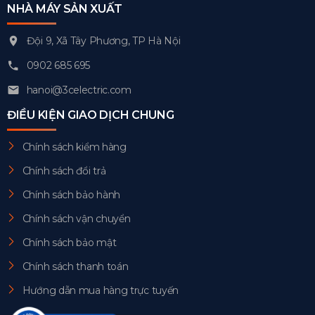
NHÀ MÁY SẢN XUẤT
Đội 9, Xã Tây Phương, TP Hà Nội
0902 685 695
hanoi@3celectric.com
ĐIỀU KIỆN GIAO DỊCH CHUNG
Chính sách kiểm hàng
Chính sách đổi trả
Chính sách bảo hành
Chính sách vận chuyển
Chính sách bảo mật
Chính sách thanh toán
Hướng dẫn mua hàng trực tuyến