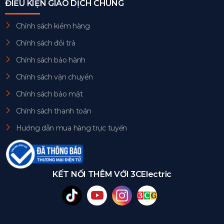
ĐIỀU KIỆN GIAO DỊCH CHUNG
Chính sách kiểm hàng
Chính sách đổi trả
Chính sách bảo hành
Chính sách vận chuyển
Chính sách bảo mật
Chính sách thanh toán
Hướng dẫn mua hàng trực tuyến
KẾT NỐI THÊM VỚI 3CElectric