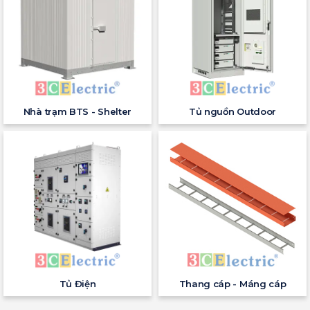
Nhà trạm BTS - Shelter
Tủ nguồn Outdoor
Tủ Điện
Thang cáp - Máng cáp