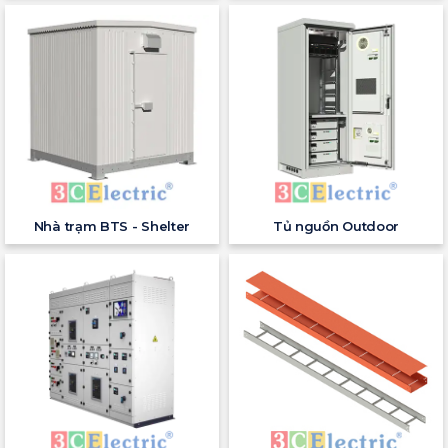
Nhà trạm BTS - Shelter
Tủ nguồn Outdoor