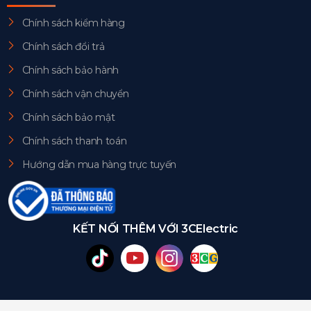
Chính sách kiểm hàng
Chính sách đổi trả
Chính sách bảo hành
Chính sách vận chuyển
Chính sách bảo mật
Chính sách thanh toán
Hướng dẫn mua hàng trực tuyến
KẾT NỐI THÊM VỚI 3CElectric