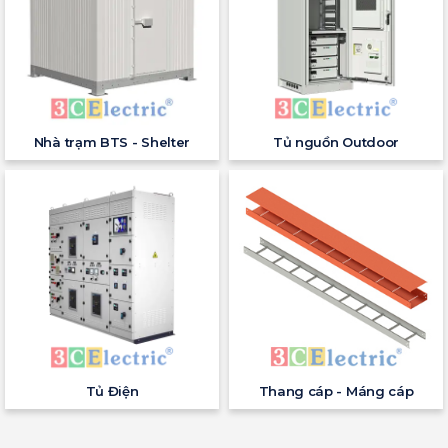
Nhà trạm BTS - Shelter
Tủ nguồn Outdoor
Tủ Điện
Thang cáp - Máng cáp