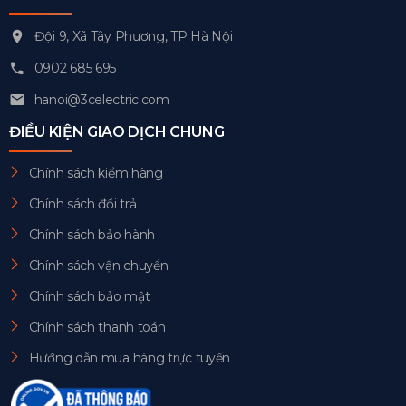
Đội 9, Xã Tây Phương, TP Hà Nội
0902 685 695
hanoi@3celectric.com
ĐIỀU KIỆN GIAO DỊCH CHUNG
Chính sách kiểm hàng
Chính sách đổi trả
Chính sách bảo hành
Chính sách vận chuyển
Chính sách bảo mật
Chính sách thanh toán
Hướng dẫn mua hàng trực tuyến