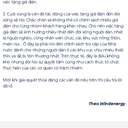
việc tăng giá điện.
3. Cuối cùng là vấn đề tác động của việc tăng giá điện đến đời
sống xã hội. Chắc chắn sẽ không thể có chính sách nhiều giá
điện cho từng nhóm khách hàng khác nhau. Cho nên việc tăng
giá điện sẽ ảnh hưởng nhiều nhất đến đời sống người dân, nhất
là người nghèo, công nhân viên chức, các khu vực nông thôn,
miền núi… Ở đây lại phải nói đến chính sách trợ cấp của Nhà
nước dành cho những người dân ở các khu vực chịu nhiều thiệt
thòi và dễ bị tổn thương nhất. Trên thực tế, đây là điều không
khó nhưng đòi hỏi sự quyết tâm cũng như cách thức tổ chức
thực hiện của các cơ quan có trách nhiệm.
Một khi giải quyết thỏa đáng các vấn đề nêu trên thì câu trả lời
đã rõ.
Theo Windenergy