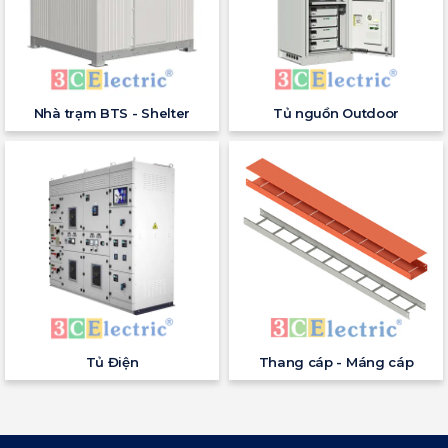
Nhà trạm BTS - Shelter
Tủ nguồn Outdoor
Tủ Điện
Thang cáp - Máng cáp