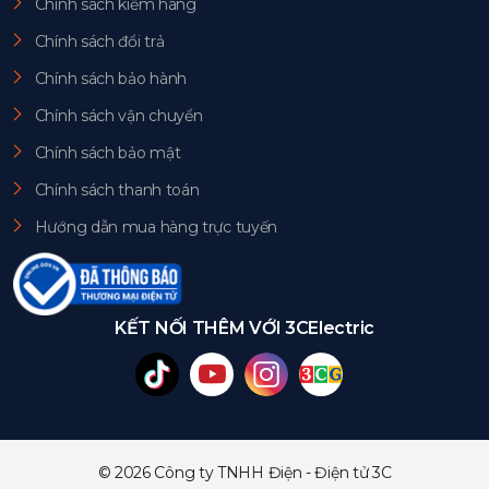
Chính sách kiểm hàng
Chính sách đổi trả
Chính sách bảo hành
Chính sách vận chuyển
Chính sách bảo mật
Chính sách thanh toán
Hướng dẫn mua hàng trực tuyến
KẾT NỐI THÊM VỚI 3CElectric
© 2026 Công ty TNHH Điện - Điện tử 3C