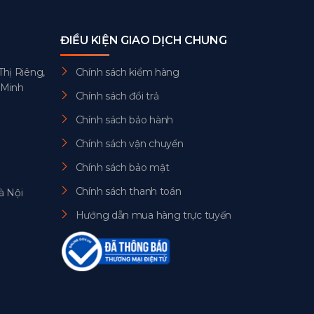
ĐIỀU KIỆN GIAO DỊCH CHUNG
Thị Riêng,
Chính sách kiểm hàng
 Minh
Chính sách đổi trả
Chính sách bảo hành
Chính sách vận chuyển
Chính sách bảo mật
Chính sách thanh toán
à Nội
Hướng dẫn mua hàng trực tuyến