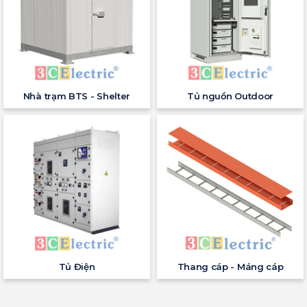
Nhà trạm BTS - Shelter
Tủ nguồn Outdoor
Tủ Điện
Thang cáp - Máng cáp