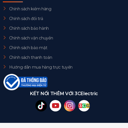
Chính sách kiểm hàng
Chính sách đổi trả
Chính sách bảo hành
Chính sách vận chuyển
Chính sách bảo mật
Chính sách thanh toán
Hướng dẫn mua hàng trực tuyến
KẾT NỐI THÊM VỚI 3CElectric