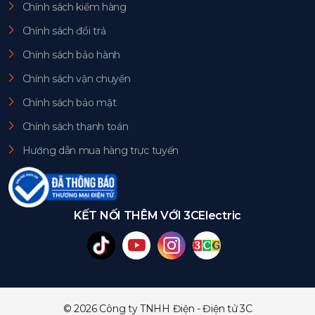
Chính sách kiểm hàng
Chính sách đổi trả
Chính sách bảo hành
Chính sách vận chuyển
Chính sách bảo mật
Chính sách thanh toán
Hướng dẫn mua hàng trực tuyến
KẾT NỐI THÊM VỚI 3CElectric
© 2026 Công ty TNHH Điện - Điện tử 3C