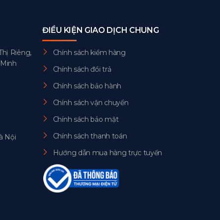
ĐIỀU KIỆN GIAO DỊCH CHUNG
Thị Riêng,
Chính sách kiểm hàng
 Minh
Chính sách đổi trả
Chính sách bảo hành
Chính sách vận chuyển
Chính sách bảo mật
Chính sách thanh toán
à Nội
Hướng dẫn mua hàng trực tuyến