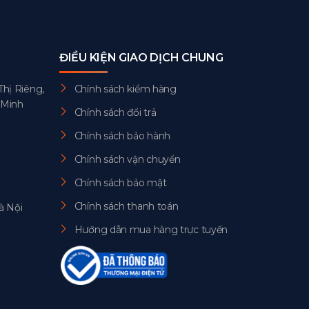
ĐIỀU KIỆN GIAO DỊCH CHUNG
Thị Riêng,
Chính sách kiểm hàng
 Minh
Chính sách đổi trả
Chính sách bảo hành
Chính sách vận chuyển
Chính sách bảo mật
Chính sách thanh toán
à Nội
Hướng dẫn mua hàng trực tuyến