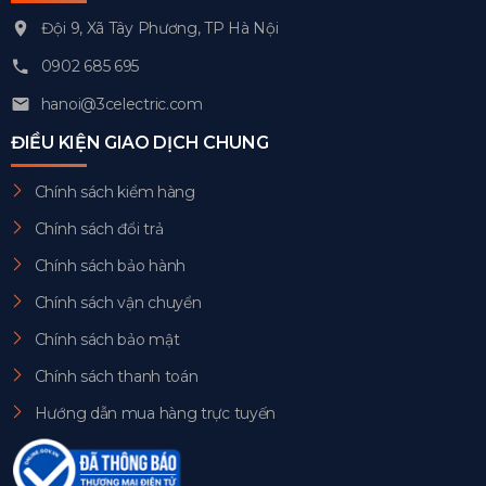
Đội 9, Xã Tây Phương, TP Hà Nội
0902 685 695
hanoi@3celectric.com
ĐIỀU KIỆN GIAO DỊCH CHUNG
Chính sách kiểm hàng
Chính sách đổi trả
Chính sách bảo hành
Chính sách vận chuyển
Chính sách bảo mật
Chính sách thanh toán
Hướng dẫn mua hàng trực tuyến