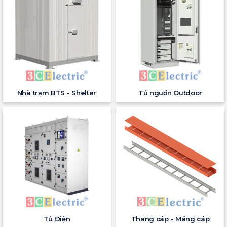
Nhà trạm BTS - Shelter
Tủ nguồn Outdoor
Tủ Điện
Thang cáp - Máng cáp