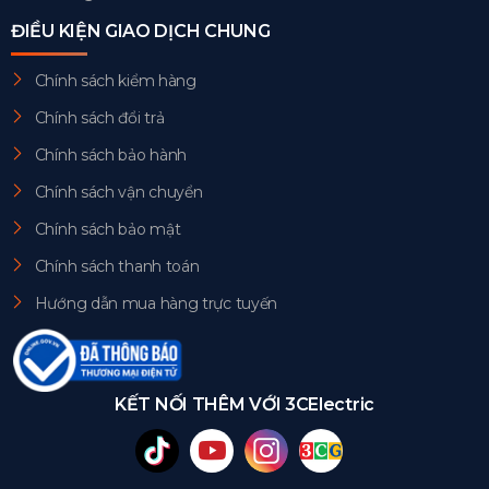
ĐIỀU KIỆN GIAO DỊCH CHUNG
Chính sách kiểm hàng
Chính sách đổi trả
Chính sách bảo hành
Chính sách vận chuyển
Chính sách bảo mật
Chính sách thanh toán
Hướng dẫn mua hàng trực tuyến
KẾT NỐI THÊM VỚI 3CElectric