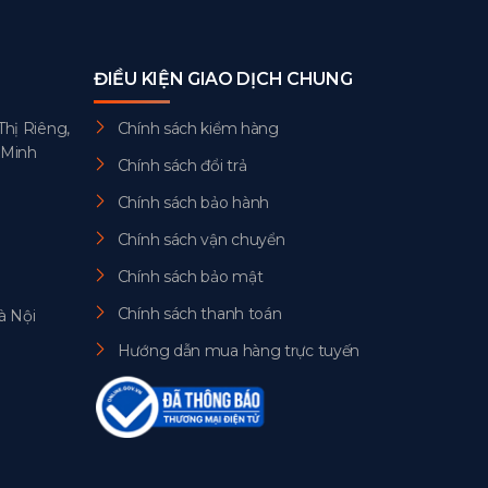
ĐIỀU KIỆN GIAO DỊCH CHUNG
Thị Riêng,
Chính sách kiểm hàng
 Minh
Chính sách đổi trả
Chính sách bảo hành
Chính sách vận chuyển
Chính sách bảo mật
Chính sách thanh toán
à Nội
Hướng dẫn mua hàng trực tuyến