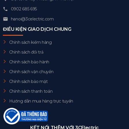
0902 685 695
hanoi@3celectric.com
ĐIỀU KIỆN GIAO DỊCH CHUNG
Chính sách kiểm hàng
Chính sách đổi trả
Chính sách bảo hành
Chính sách vận chuyển
Chính sách bảo mật
Chính sách thanh toán
Hướng dẫn mua hàng trực tuyến
KẾT NỐI THÊM VỚI 3CElectric