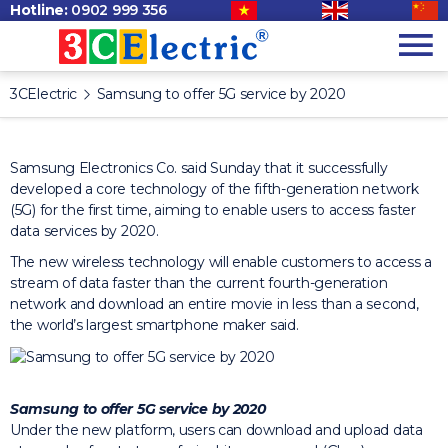
Hotline:
0902 999 356
3CElectric
Samsung to offer 5G service by 2020
Samsung Electronics Co. said Sunday that it successfully
developed a core technology of the fifth-generation network
(5G) for the first time, aiming to enable users to access faster
data services by 2020.
The new wireless technology will enable customers to access a
stream of data faster than the current fourth-generation
network and download an entire movie in less than a second,
the world’s largest smartphone maker said.
Samsung to offer 5G service by 2020
Under the new platform, users can download and upload data