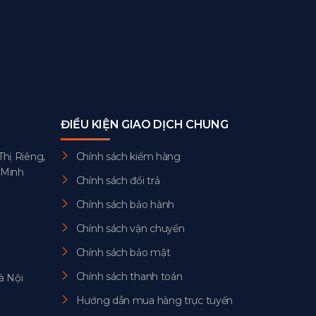
ĐIỀU KIỆN GIAO DỊCH CHUNG
Thị Riêng,
Chính sách kiểm hàng
 Minh
Chính sách đổi trả
Chính sách bảo hành
Chính sách vận chuyển
Chính sách bảo mật
Chính sách thanh toán
à Nội
Hướng dẫn mua hàng trực tuyến