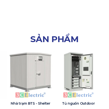
SẢN PHẨM
Nhà trạm BTS - Shelter
Tủ nguồn Outdoor