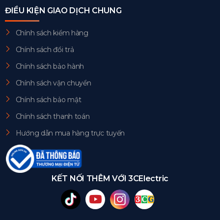
ĐIỀU KIỆN GIAO DỊCH CHUNG
Chính sách kiểm hàng
Chính sách đổi trả
Chính sách bảo hành
Chính sách vận chuyển
Chính sách bảo mật
Chính sách thanh toán
Hướng dẫn mua hàng trực tuyến
KẾT NỐI THÊM VỚI 3CElectric