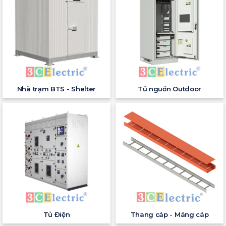
Nhà trạm BTS - Shelter
Tủ nguồn Outdoor
Tủ Điện
Thang cáp - Máng cáp