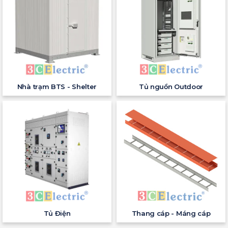
Nhà trạm BTS - Shelter
Tủ nguồn Outdoor
Tủ Điện
Thang cáp - Máng cáp