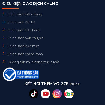
ĐIỀU KIỆN GIAO DỊCH CHUNG
Chính sách kiểm hàng
Chính sách đổi trả
Chính sách bảo hành
Chính sách vận chuyển
Chính sách bảo mật
Chính sách thanh toán
Hướng dẫn mua hàng trực tuyến
KẾT NỐI THÊM VỚI 3CElectric