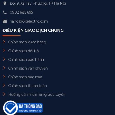
Đội 9, Xã Tây Phương, TP Hà Nội
0902 685 695
hanoi@3celectric.com
ĐIỀU KIỆN GIAO DỊCH CHUNG
Chính sách kiểm hàng
Chính sách đổi trả
Chính sách bảo hành
Chính sách vận chuyển
Chính sách bảo mật
Chính sách thanh toán
Hướng dẫn mua hàng trực tuyến