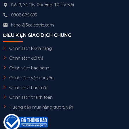
Đội 9, Xã Tây Phương, TP Hà Nội
0902 685 695
hanoi@3celectric.com
ĐIỀU KIỆN GIAO DỊCH CHUNG
Chính sách kiểm hàng
Chính sách đổi trả
Chính sách bảo hành
Chính sách vận chuyển
Chính sách bảo mật
Chính sách thanh toán
Hướng dẫn mua hàng trực tuyến